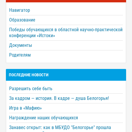
Навигатор
Образование
Победы обучающихся в областной научно-практической
конференции «Истоки»
Документы
Родителям
ПОСЛЕДНИЕ НОВОСТИ
Разрешить себе быть
За кадром — история. В кадре — душа Белогорья!
Игра в «Мафию»
Награждение наших обучающихся
Занавес открыт: как в МБУДО "Белогорье" прошла