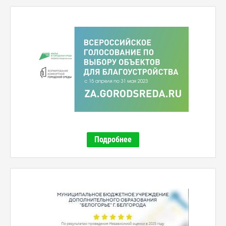
Подробнее