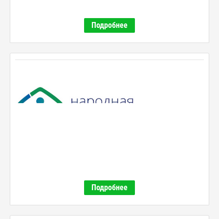
Подробнее
Подробнее