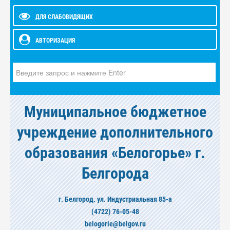
ДЛЯ СЛАБОВИДЯЩИХ
АВТОРИЗАЦИЯ
Искать...
Муниципальное бюджетное
учреждение дополнительного
образования «Белогорье» г.
Белгорода
г. Белгород. ул. Индустриальная 85-а
(4722) 76-05-48
belogorie@belgov.ru