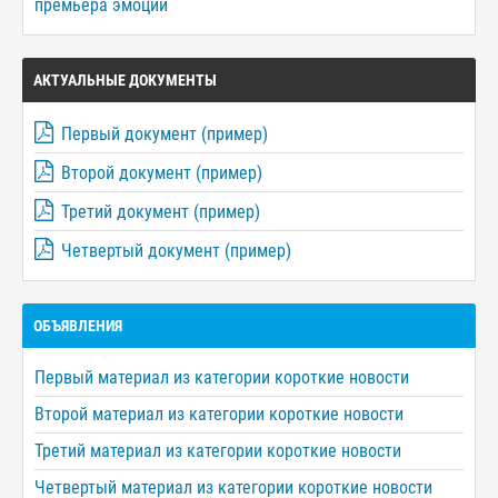
премьера эмоций
АКТУАЛЬНЫЕ ДОКУМЕНТЫ
Первый документ (пример)
Второй документ (пример)
Третий документ (пример)
Четвертый документ (пример)
ОБЪЯВЛЕНИЯ
Первый материал из категории короткие новости
Второй материал из категории короткие новости
Третий материал из категории короткие новости
Четвертый материал из категории короткие новости