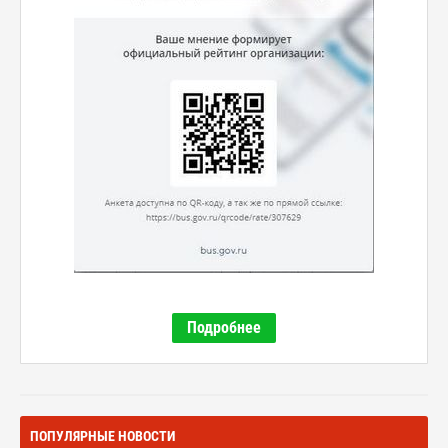
Подробнее
ПОПУЛЯРНЫЕ НОВОСТИ