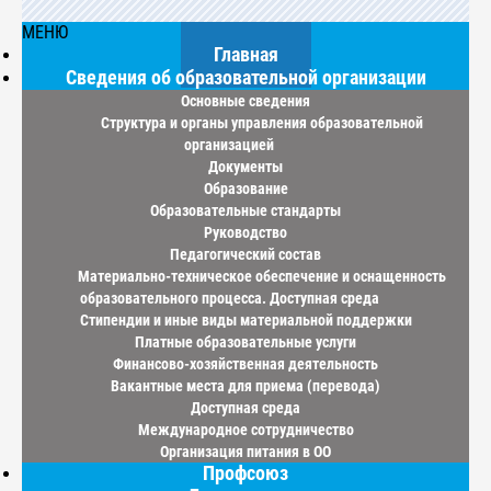
МЕНЮ
Главная
Сведения об образовательной организации
Основные сведения
Структура и органы управления образовательной
организацией
Документы
Образование
Образовательные стандарты
Руководство
Педагогический состав
Материально-техническое обеспечение и оснащенность
образовательного процесса. Доступная среда
Стипендии и иные виды материальной поддержки
Платные образовательные услуги
Финансово-хозяйственная деятельность
Вакантные места для приема (перевода)
Доступная среда
Международное сотрудничество
Организация питания в ОО
Профсоюз