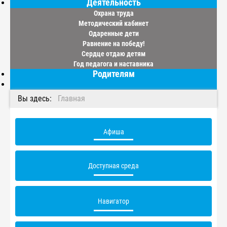
Деятельность
Охрана труда
Методический кабинет
Одаренные дети
Равнение на победу!
Сердце отдаю детям
Год педагога и наставника
Родителям
Вы здесь:
Главная
Афиша
Доступная среда
Навигатор