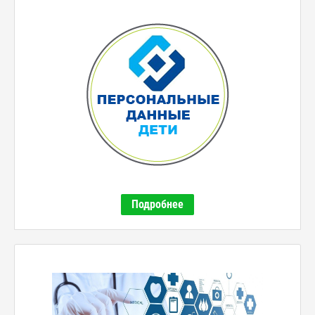
Подробнее