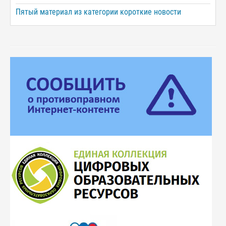
Пятый материал из категории короткие новости