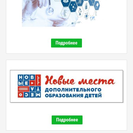
Подробнее
Подробнее