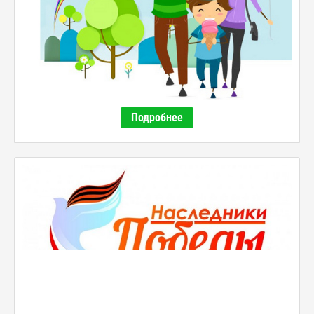
Подробнее