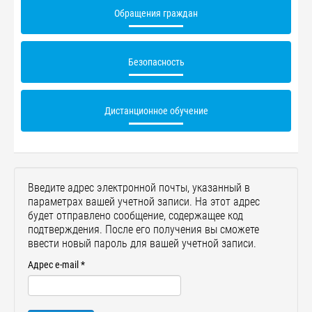
Обращения граждан
Безопасность
Дистанционное обучение
Введите адрес электронной почты, указанный в
параметрах вашей учетной записи. На этот адрес
будет отправлено сообщение, содержащее код
подтверждения. После его получения вы сможете
ввести новый пароль для вашей учетной записи.
Адрес e-mail
*