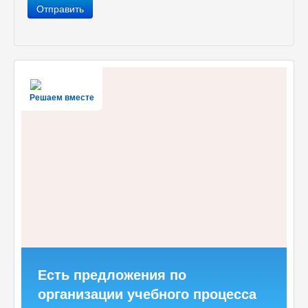
Отправить
Решаем вместе
Есть предложения по
организации учебного процесса