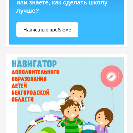
или знаете, как сделать школу
лучше?
Написать о проблеме